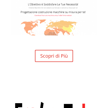
Scopri di Più