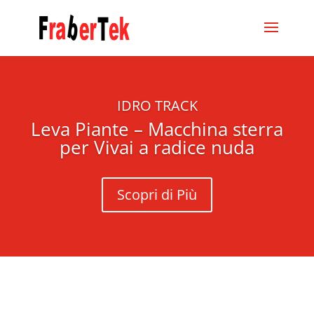
IDRO TRACK
Leva Piante – Macchina sterra
per Vivai a radice nuda
Scopri di Più